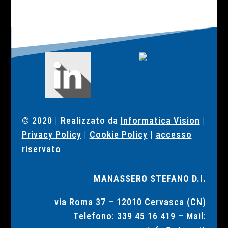
© 2020 | Realizzato da
Informatica Vision
|
Privacy Policy
|
Cookie Policy
|
accesso
riservato
MANASSERO STEFANO D.I.
via Roma 37 –
12010 Cervasca (CN)
Telefono:
339 45 16 419
– Mail: