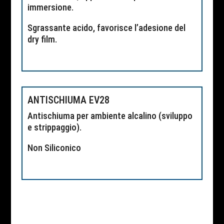
immersione.
Sgrassante acido, favorisce l’adesione del
dry film.
ANTISCHIUMA EV28
Antischiuma per ambiente alcalino (sviluppo
e strippaggio).
Non Siliconico