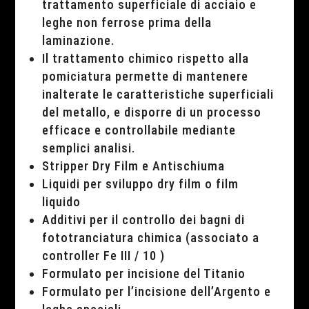
trattamento superficiale di acciaio e
leghe non ferrose prima della
laminazione.
Il trattamento chimico rispetto alla
pomiciatura permette di mantenere
inalterate le caratteristiche superficiali
del metallo, e disporre di un processo
efficace e controllabile mediante
semplici analisi.
Stripper Dry Film e Antischiuma
Liquidi per sviluppo dry film o film
liquido
Additivi per il controllo dei bagni di
fototranciatura chimica (associato a
controller Fe III / 10 )
Formulato per incisione del Titanio
Formulato per l’incisione dell’Argento e