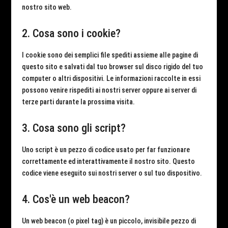
nostro sito web.
2. Cosa sono i cookie?
I cookie sono dei semplici file spediti assieme alle pagine di
questo sito e salvati dal tuo browser sul disco rigido del tuo
computer o altri dispositivi. Le informazioni raccolte in essi
possono venire rispediti ai nostri server oppure ai server di
terze parti durante la prossima visita.
3. Cosa sono gli script?
Uno script è un pezzo di codice usato per far funzionare
correttamente ed interattivamente il nostro sito. Questo
codice viene eseguito sui nostri server o sul tuo dispositivo.
4. Cos'è un web beacon?
Un web beacon (o pixel tag) è un piccolo, invisibile pezzo di