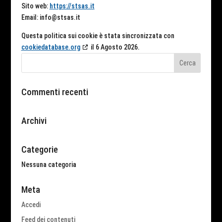
Sito web:
https://stsas.it
Email:
info@
stsas.it
Questa politica sui cookie è stata sincronizzata con
cookiedatabase.org
il 6 Agosto 2026.
Commenti recenti
Archivi
Categorie
Nessuna categoria
Meta
Accedi
Feed dei contenuti