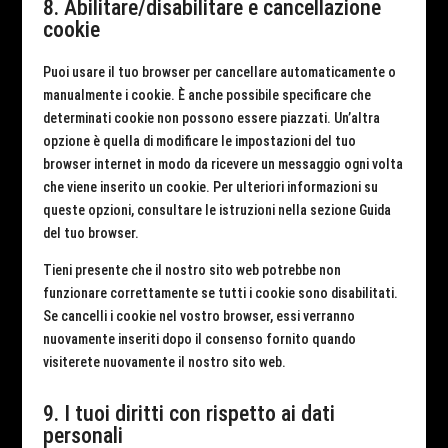
8. Abilitare/disabilitare e cancellazione
cookie
Puoi usare il tuo browser per cancellare automaticamente o
manualmente i cookie. È anche possibile specificare che
determinati cookie non possono essere piazzati. Un’altra
opzione è quella di modificare le impostazioni del tuo
browser internet in modo da ricevere un messaggio ogni volta
che viene inserito un cookie. Per ulteriori informazioni su
queste opzioni, consultare le istruzioni nella sezione Guida
del tuo browser.
Tieni presente che il nostro sito web potrebbe non
funzionare correttamente se tutti i cookie sono disabilitati.
Se cancelli i cookie nel vostro browser, essi verranno
nuovamente inseriti dopo il consenso fornito quando
visiterete nuovamente il nostro sito web.
9. I tuoi diritti con rispetto ai dati
personali