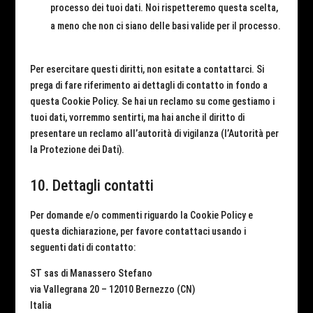
processo dei tuoi dati. Noi rispetteremo questa scelta,
a meno che non ci siano delle basi valide per il processo.
Per esercitare questi diritti, non esitate a contattarci. Si
prega di fare riferimento ai dettagli di contatto in fondo a
questa Cookie Policy. Se hai un reclamo su come gestiamo i
tuoi dati, vorremmo sentirti, ma hai anche il diritto di
presentare un reclamo all’autorità di vigilanza (l’Autorità per
la Protezione dei Dati).
10. Dettagli contatti
Per domande e/o commenti riguardo la Cookie Policy e
questa dichiarazione, per favore contattaci usando i
seguenti dati di contatto:
ST sas di Manassero Stefano
via Vallegrana 20 – 12010 Bernezzo (CN)
Italia