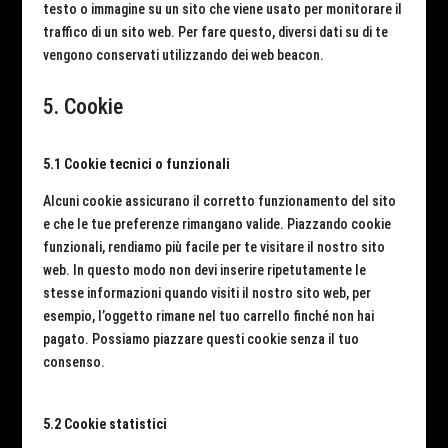
testo o immagine su un sito che viene usato per monitorare il
traffico di un sito web. Per fare questo, diversi dati su di te
vengono conservati utilizzando dei web beacon.
5. Cookie
5.1 Cookie tecnici o funzionali
Alcuni cookie assicurano il corretto funzionamento del sito
e che le tue preferenze rimangano valide. Piazzando cookie
funzionali, rendiamo più facile per te visitare il nostro sito
web. In questo modo non devi inserire ripetutamente le
stesse informazioni quando visiti il nostro sito web, per
esempio, l’oggetto rimane nel tuo carrello finché non hai
pagato. Possiamo piazzare questi cookie senza il tuo
consenso.
5.2 Cookie statistici